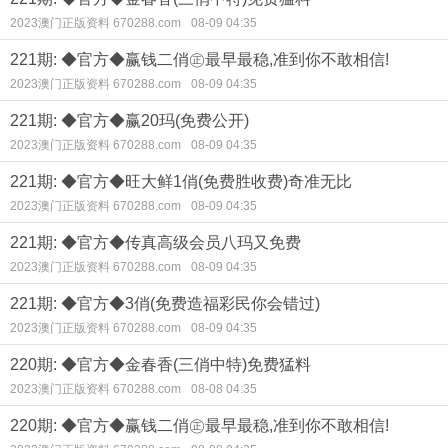
2023澳门正版资料 670288.com
08-09 04:35
221期: ◆官方◆赢钱二俏㊣最早最稳,准到你不敢相信!
2023澳门正版资料 670288.com
08-09 04:35
221期: ◆官方◆赢20玛(免费公开)
2023澳门正版资料 670288.com
08-09 04:35
221期: ◆官方◆旺大鲜1俏(免费胜收费)奇准无比
2023澳门正版资料 670288.com
08-09 04:35
221期: ◆官方◆传真高级会员八玛又免费
2023澳门正版资料 670288.com
08-09 04:35
221期: ◆官方◆3俏(免费造福彩民你会错过)
2023澳门正版资料 670288.com
08-09 04:35
220期: ◆官方◆金春香(三俏中特)免费猛料
2023澳门正版资料 670288.com
08-08 04:35
220期: ◆官方◆赢钱二俏㊣最早最稳,准到你不敢相信!