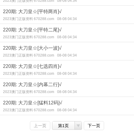
2023澳门正版资料 670288.com
08-08 04:34
220期: 大刀皇☆[平特两肖]√
2023澳门正版资料 670288.com
08-08 04:34
220期: 大刀皇☆[平特二尾]√
2023澳门正版资料 670288.com
08-08 04:34
220期: 大刀皇☆[大小一波]√
2023澳门正版资料 670288.com
08-08 04:34
220期: 大刀皇☆[七选四肖]√
2023澳门正版资料 670288.com
08-08 04:34
220期: 大刀皇☆[内幕二行]√
2023澳门正版资料 670288.com
08-08 04:34
220期: 大刀皇☆[猛料12码]√
2023澳门正版资料 670288.com
08-08 04:34
上一页
第1页
下一页